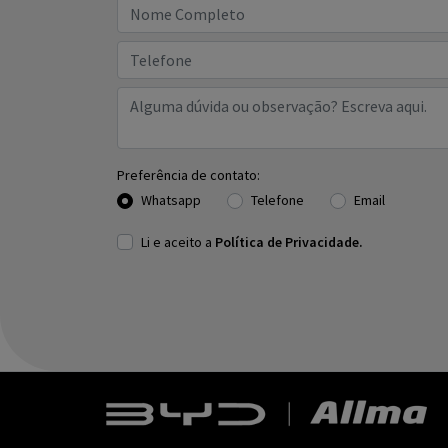
Preferência de contato:
Whatsapp
Telefone
Email
Li e aceito a
Política de Privacidade.