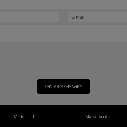
ENVIAR MENSAGEM
Modelos
Mapa do site