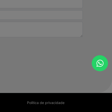
Política de privacidade