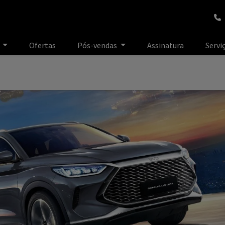
e
Ofertas
Pós-vendas
Assinatura
Servi