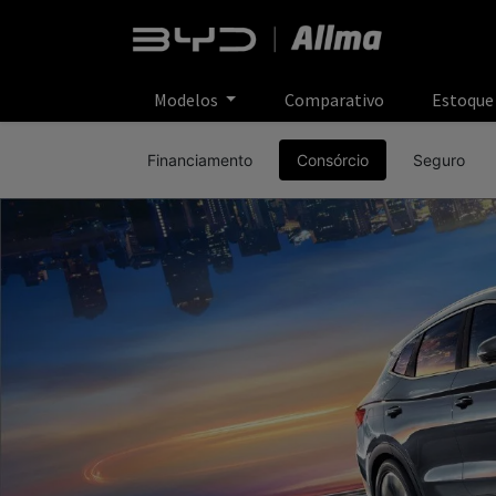
Modelos
Comparativo
Estoqu
Financiamento
Consórcio
Seguro