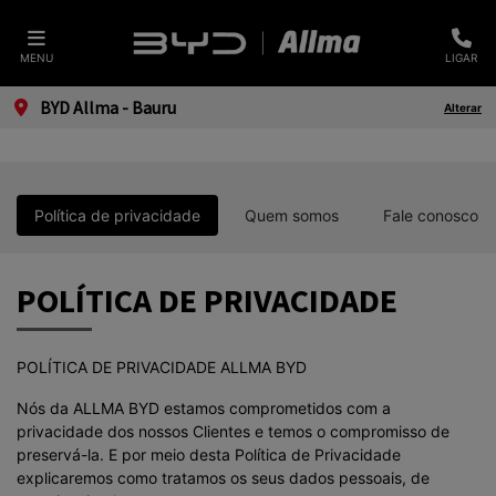
MENU
LIGAR
BYD Allma - Bauru
Alterar
Política de privacidade
Quem somos
Fale conosco
POLÍTICA DE PRIVACIDADE
POLÍTICA DE PRIVACIDADE ALLMA BYD
Nós da ALLMA BYD estamos comprometidos com a
privacidade dos nossos Clientes e temos o compromisso de
preservá-la. E por meio desta Política de Privacidade
explicaremos como tratamos os seus dados pessoais, de