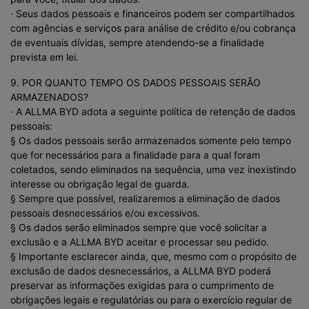
· Seus dados pessoais e financeiros podem ser compartilhados
com agências e serviços para análise de crédito e/ou cobrança
de eventuais dívidas, sempre atendendo-se a finalidade
prevista em lei.
9. POR QUANTO TEMPO OS DADOS PESSOAIS SERÃO
ARMAZENADOS?
· A ALLMA BYD adota a seguinte política de retenção de dados
pessoais:
§ Os dados pessoais serão armazenados somente pelo tempo
que for necessários para a finalidade para a qual foram
coletados, sendo eliminados na sequência, uma vez inexistindo
interesse ou obrigação legal de guarda.
§ Sempre que possível, realizaremos a eliminação de dados
pessoais desnecessários e/ou excessivos.
§ Os dados serão eliminados sempre que você solicitar a
exclusão e a ALLMA BYD aceitar e processar seu pedido.
§ Importante esclarecer ainda, que, mesmo com o propósito de
exclusão de dados desnecessários, a ALLMA BYD poderá
preservar as informações exigidas para o cumprimento de
obrigações legais e regulatórias ou para o exercício regular de