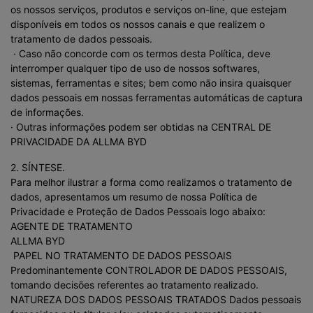
os nossos serviços, produtos e serviços on-line, que estejam
disponíveis em todos os nossos canais e que realizem o
tratamento de dados pessoais.
· Caso não concorde com os termos desta Política, deve
interromper qualquer tipo de uso de nossos softwares,
sistemas, ferramentas e sites; bem como não insira quaisquer
dados pessoais em nossas ferramentas automáticas de captura
de informações.
· Outras informações podem ser obtidas na CENTRAL DE
PRIVACIDADE DA ALLMA BYD
2. SÍNTESE.
Para melhor ilustrar a forma como realizamos o tratamento de
dados, apresentamos um resumo de nossa Política de
Privacidade e Proteção de Dados Pessoais logo abaixo:
AGENTE DE TRATAMENTO
ALLMA BYD
PAPEL NO TRATAMENTO DE DADOS PESSOAIS
Predominantemente CONTROLADOR DE DADOS PESSOAIS,
tomando decisões referentes ao tratamento realizado.
NATUREZA DOS DADOS PESSOAIS TRATADOS Dados pessoais