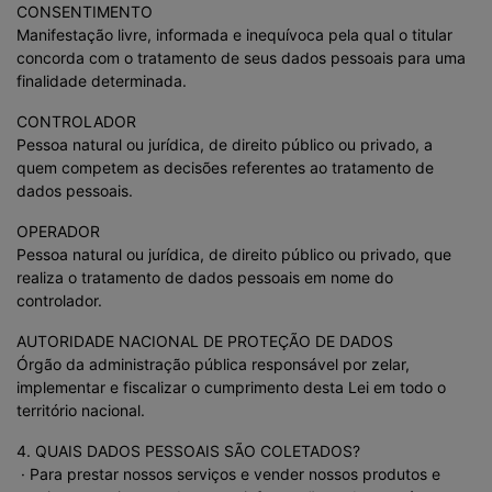
CONSENTIMENTO
Manifestação livre, informada e inequívoca pela qual o titular
concorda com o tratamento de seus dados pessoais para uma
finalidade determinada.
CONTROLADOR
Pessoa natural ou jurídica, de direito público ou privado, a
quem competem as decisões referentes ao tratamento de
dados pessoais.
OPERADOR
Pessoa natural ou jurídica, de direito público ou privado, que
realiza o tratamento de dados pessoais em nome do
controlador.
AUTORIDADE NACIONAL DE PROTEÇÃO DE DADOS
Órgão da administração pública responsável por zelar,
implementar e fiscalizar o cumprimento desta Lei em todo o
território nacional.
4. QUAIS DADOS PESSOAIS SÃO COLETADOS?
· Para prestar nossos serviços e vender nossos produtos e