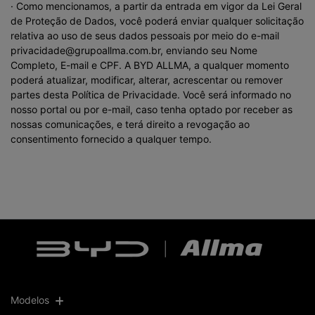
· Como mencionamos, a partir da entrada em vigor da Lei Geral
de Proteção de Dados, você poderá enviar qualquer solicitação
relativa ao uso de seus dados pessoais por meio do e-mail
privacidade@grupoallma.com.br, enviando seu Nome
Completo, E-mail e CPF. A BYD ALLMA, a qualquer momento
poderá atualizar, modificar, alterar, acrescentar ou remover
partes desta Política de Privacidade. Você será informado no
nosso portal ou por e-mail, caso tenha optado por receber as
nossas comunicações, e terá direito a revogação ao
consentimento fornecido a qualquer tempo.
Modelos