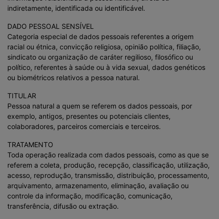
indiretamente, identificada ou identificável.
DADO PESSOAL SENSÍVEL
Categoria especial de dados pessoais referentes a origem
racial ou étnica, convicção religiosa, opinião política, filiação,
sindicato ou organização de caráter regilioso, filosófico ou
político, referentes à saúde ou à vida sexual, dados genéticos
ou biométricos relativos a pessoa natural.
TITULAR
Pessoa natural a quem se referem os dados pessoais, por
exemplo, antigos, presentes ou potenciais clientes,
colaboradores, parceiros comerciais e terceiros.
TRATAMENTO
Toda operação realizada com dados pessoais, como as que se
referem a coleta, produção, recepção, classificação, utilização,
acesso, reprodução, transmissão, distribuição, processamento,
arquivamento, armazenamento, eliminação, avaliação ou
controle da informação, modificação, comunicação,
transferência, difusão ou extração.