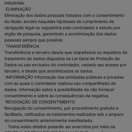
industriais.
ELIMINAÇÃO
Eliminação dos dados pessoais tratados com o consentimento
do titular, exceto naquelas hipóteses de cumprimento de
obrigação legal ou regulatória pelo controlador e estudo por
órgão de pesquisa, garantindo a anonimização dos dados
pessoais sempre que possível.
TRANSFERÊNCIA
Transferência a terceiro desde que respeitados os requisitos de
tratamento de dados dispostos na Lei Geral de Proteção de
Dados ou uso exclusivo do controlador, vedado seu acesso por
terceiro, e desde que anonimizados os dados.
INFORMAÇÃO Informação das entidades públicas e privadas
com as quais o controlador realizou uso compartilhado de
dados. Informação sobre a possibilidade de não fornecer
consentimento e sobre as consequências da negativa.
REVOGAÇÃO DE CONSENTIMENTO
Revogação do consentimento, por procedimento gratuito e
facilitado, ratificados os tratamentos realizados sob o amparo
do consentimento anteriormente manifestado.
· Todos estes direitos poderão ser exercidos por meio da