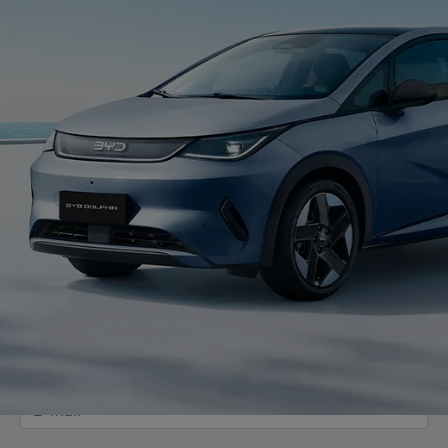
SOLICITAR PROPOSTA