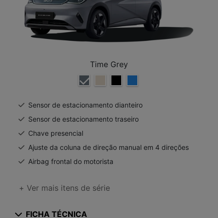
Time Grey
Sensor de estacionamento dianteiro
Sensor de estacionamento traseiro
Chave presencial
Ajuste da coluna de direção manual em 4 direções
Airbag frontal do motorista
+ Ver mais itens de série
FICHA TÉCNICA