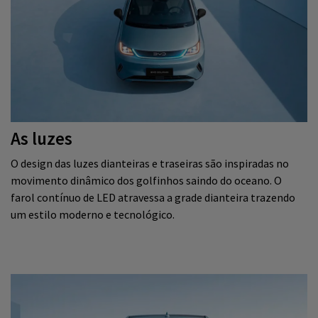
As luzes
O design das luzes dianteiras e traseiras são inspiradas no
movimento dinâmico dos golfinhos saindo do oceano. O
farol contínuo de LED atravessa a grade dianteira trazendo
um estilo moderno e tecnológico.