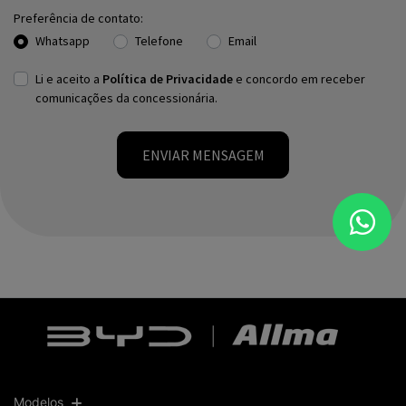
Preferência de contato:
Whatsapp
Telefone
Email
Li e aceito a
Política de Privacidade
e concordo em receber
comunicações da concessionária.
ENVIAR MENSAGEM
Modelos