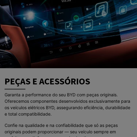
PEÇAS E ACESSÓRIOS
Garanta a performance do seu BYD com peças originais.
Oferecemos componentes desenvolvidos exclusivamente para
os veículos elétricos BYD, assegurando eficiência, durabilidade
e total compatibilidade.
Confie na qualidade e na confiabilidade que só as peças
originais podem proporcionar — seu veículo sempre em