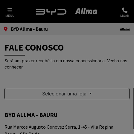
MENU
LIGAR
BYD Allma - Bauru
Alterar
FALE CONOSCO
Será um prazer recebê-lo em nossa concessionária. Venha nos
conhecer.
Selecionar uma loja
BYD ALLMA - BAURU
Rua Marcos Augusto Genovez Serra, 1-45 - Vila Regina