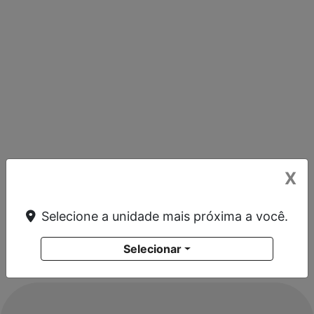
X
Selecione a unidade mais próxima a você.
Selecionar