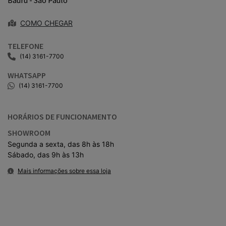
Bauru - São Paulo
COMO CHEGAR
TELEFONE
(14) 3161-7700
WHATSAPP
(14) 3161-7700
HORÁRIOS DE FUNCIONAMENTO
SHOWROOM
Segunda a sexta, das 8h às 18h
Sábado, das 9h às 13h
Mais informações sobre essa loja