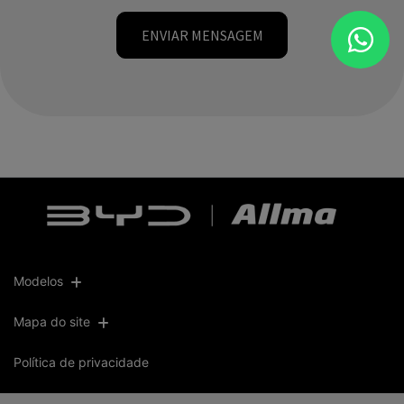
ENVIAR MENSAGEM
Modelos
Mapa do site
Política de privacidade