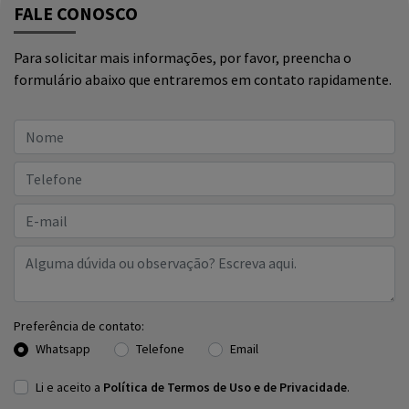
FALE CONOSCO
Para solicitar mais informações, por favor, preencha o
formulário abaixo que entraremos em contato rapidamente.
Preferência de contato:
Whatsapp
Telefone
Email
Li e aceito a
Política de Termos de Uso e de Privacidade
.