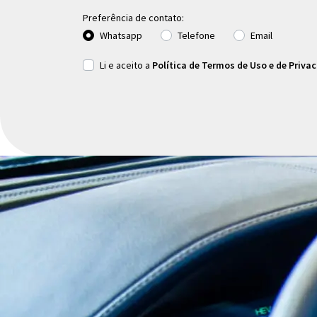
Preferência de contato:
Whatsapp
Telefone
Email
Li e aceito a
Política de Termos de Uso e de Priva