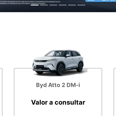
Byd Atto 2 DM-i
Valor a consultar