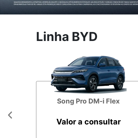
Linha BYD
Song Pro DM-i Flex
Anterior
Valor a consultar