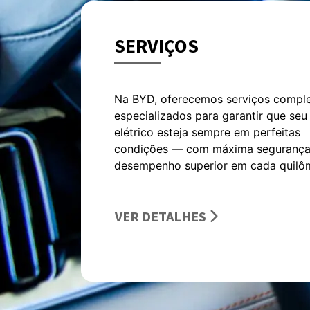
SERVIÇOS
Na BYD, oferecemos serviços comple
especializados para garantir que seu
elétrico esteja sempre em perfeitas
condições — com máxima segurança
desempenho superior em cada quilô
VER DETALHES