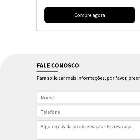
Compre agora
FALE CONOSCO
Para solicitar mais informações, por favor, pr