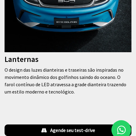
Lanternas
O design das luzes dianteiras e traseiras são inspiradas no
movimento dinâmico dos golfinhos saindo do oceano. O
farol contínuo de LED atravessa a grade dianteira trazendo
um estilo moderno e tecnológico.
Agende seu test-drive