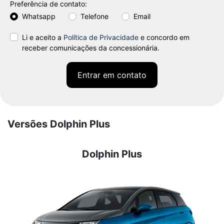
Preferência de contato:
Whatsapp
Telefone
Email
Li e aceito a
Política de Privacidade
e concordo em
receber comunicações da concessionária.
Entrar em contato
Versões Dolphin Plus
Dolphin Plus