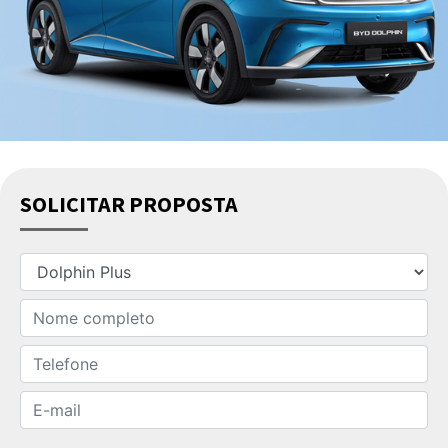
SOLICITAR PROPOSTA