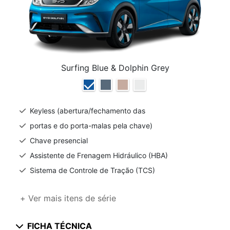
Surfing Blue & Dolphin Grey
Keyless (abertura/fechamento das
portas e do porta-malas pela chave)
Chave presencial
Assistente de Frenagem Hidráulico (HBA)
Sistema de Controle de Tração (TCS)
+ Ver mais itens de série
FICHA TÉCNICA