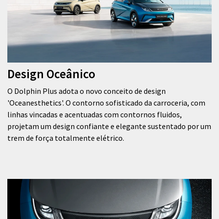
Design Oceânico
O Dolphin Plus adota o novo conceito de design
'Oceanesthetics'. O contorno sofisticado da carroceria, com
linhas vincadas e acentuadas com contornos fluidos,
projetam um design confiante e elegante sustentado por um
trem de força totalmente elétrico.