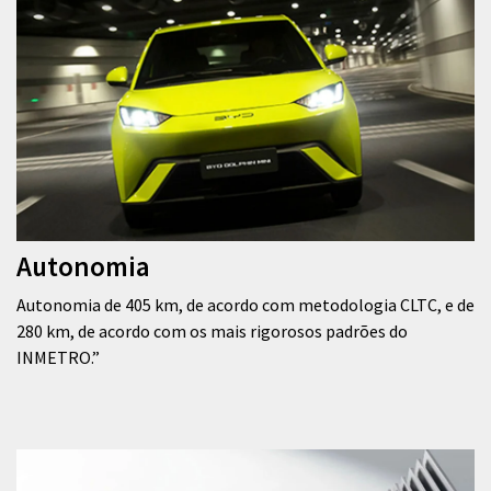
Autonomia
Autonomia de 405 km, de acordo com metodologia CLTC, e de
280 km, de acordo com os mais rigorosos padrões do
INMETRO.”