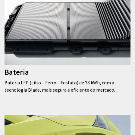
Bateria
Bateria LFP (Lítio – Ferro – Fosfato) de 38 kWh, com a
tecnologia Blade, mais segura e eficiente do mercado.