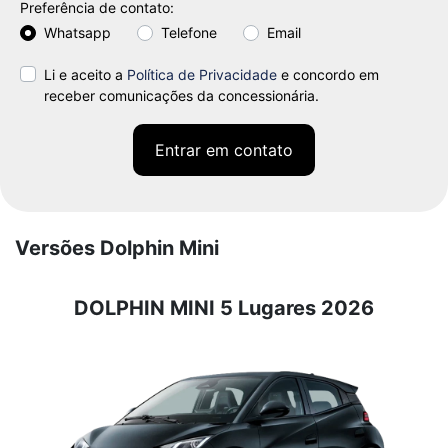
Preferência de contato:
Whatsapp
Telefone
Email
Li e aceito a
Política de Privacidade
e concordo em
receber comunicações da concessionária.
Entrar em contato
Versões Dolphin Mini
DOLPHIN MINI 5 Lugares 2026