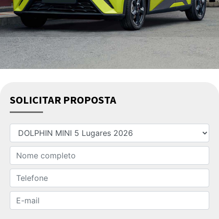
SOLICITAR PROPOSTA