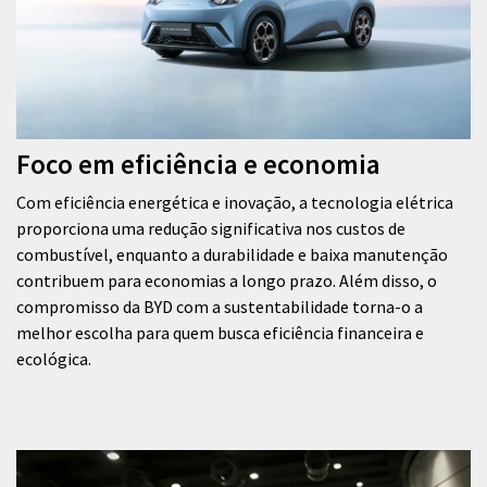
Foco em eficiência e economia
Com eficiência energética e inovação, a tecnologia elétrica
proporciona uma redução significativa nos custos de
combustível, enquanto a durabilidade e baixa manutenção
contribuem para economias a longo prazo. Além disso, o
compromisso da BYD com a sustentabilidade torna-o a
melhor escolha para quem busca eficiência financeira e
ecológica.