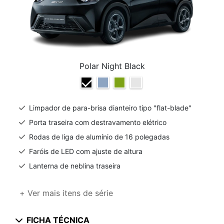
Polar Night Black
Limpador de para-brisa dianteiro tipo "flat-blade"
Porta traseira com destravamento elétrico
Rodas de liga de alumínio de 16 polegadas
Faróis de LED com ajuste de altura
Lanterna de neblina traseira
+ Ver mais itens de série
FICHA TÉCNICA