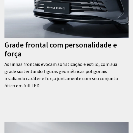
Grade frontal com personalidade e
força
As linhas frontais evocam sofisticação e estilo, com sua
grade sustentando figuras geométricas poligonais
irradiando caráter e força juntamente com seu conjunto
ótico em full LED