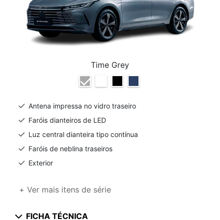
Time Grey
Antena impressa no vidro traseiro
Faróis dianteiros de LED
Luz central dianteira tipo contínua
Faróis de neblina traseiros
Exterior
+ Ver mais itens de série
FICHA TÉCNICA