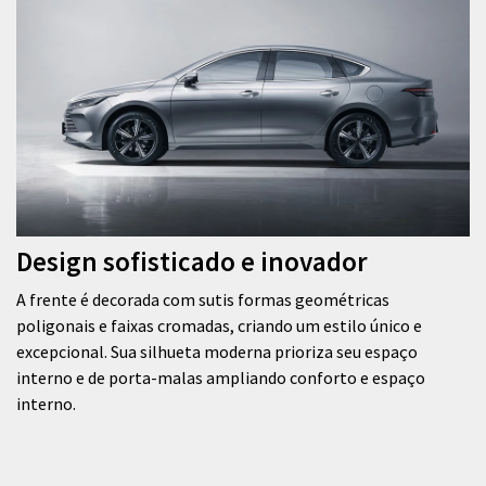
Design sofisticado e inovador
A frente é decorada com sutis formas geométricas
poligonais e faixas cromadas, criando um estilo único e
excepcional. Sua silhueta moderna prioriza seu espaço
interno e de porta-malas ampliando conforto e espaço
interno.