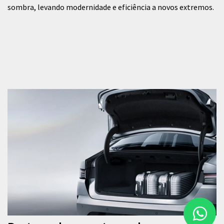
sombra, levando modernidade e eficiência a novos extremos.