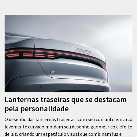
Lanternas traseiras que se destacam
pela personalidade
O desenho das lanternas traseiras, com seu conjunto em arco
levemente curvado moldam seu desenho geométrico e efeito
de luz, criando um espetáculo visual que combinam luz e