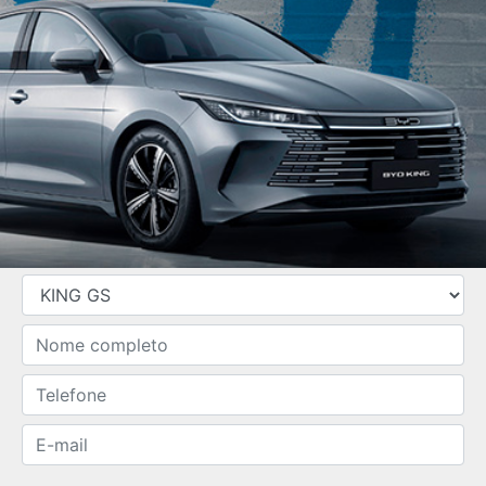
SOLICITAR PROPOSTA