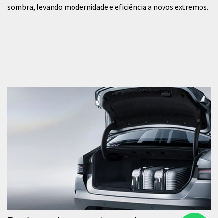
sombra, levando modernidade e eficiência a novos extremos.