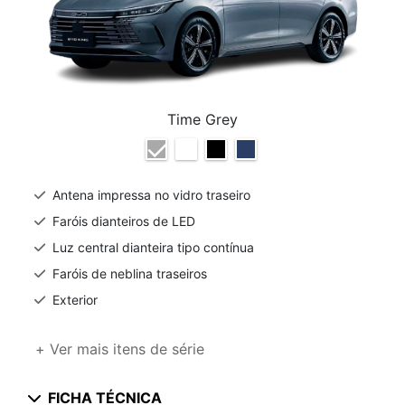
Time Grey
Antena impressa no vidro traseiro
Faróis dianteiros de LED
Luz central dianteira tipo contínua
Faróis de neblina traseiros
Exterior
+ Ver mais itens de série
FICHA TÉCNICA