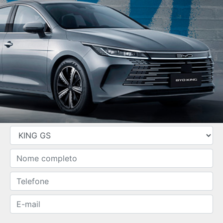
SOLICITAR PROPOSTA