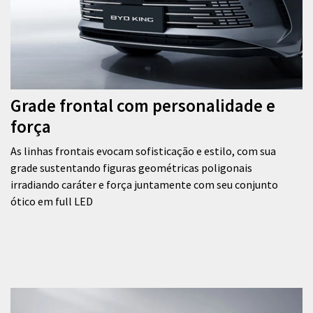
Grade frontal com personalidade e
força
As linhas frontais evocam sofisticação e estilo, com sua
grade sustentando figuras geométricas poligonais
irradiando caráter e força juntamente com seu conjunto
ótico em full LED