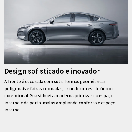
Design sofisticado e inovador
A frente é decorada com sutis formas geométricas
poligonais e faixas cromadas, criando um estilo único e
excepcional. Sua silhueta moderna prioriza seu espaço
interno e de porta-malas ampliando conforto e espaço
interno.