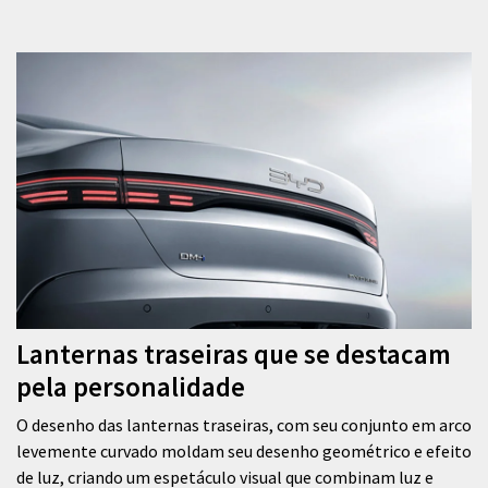
Lanternas traseiras que se destacam
pela personalidade
O desenho das lanternas traseiras, com seu conjunto em arco
levemente curvado moldam seu desenho geométrico e efeito
de luz, criando um espetáculo visual que combinam luz e