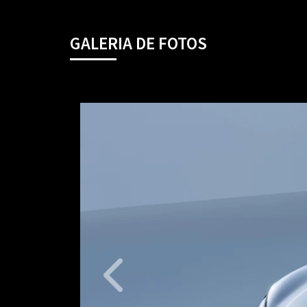
GALERIA DE FOTOS
Anterior