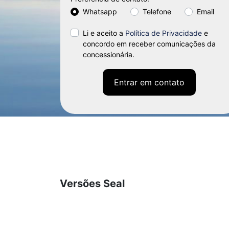
Whatsapp
Telefone
Email
Li e aceito a
Política de Privacidade
e
concordo em receber comunicações da
concessionária.
Entrar em contato
Versões Seal