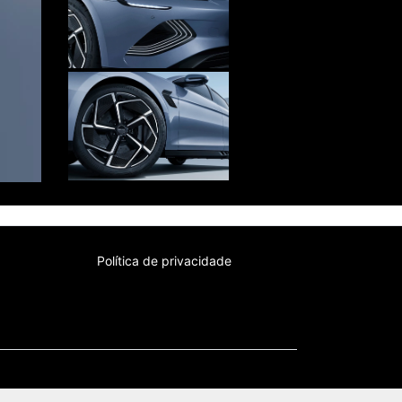
Próximo
Política de privacidade