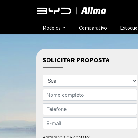
Modelos
Comparativo
Estoqu
SOLICITAR PROPOSTA
Preferência de contato: