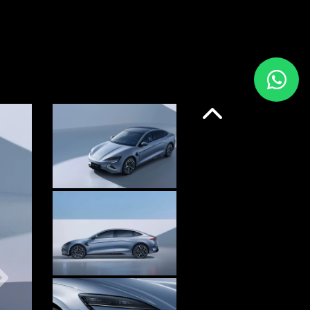
Anterior
Próximo