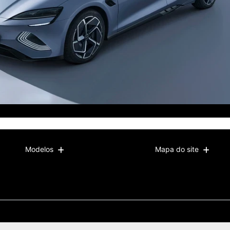
Modelos
Mapa do site