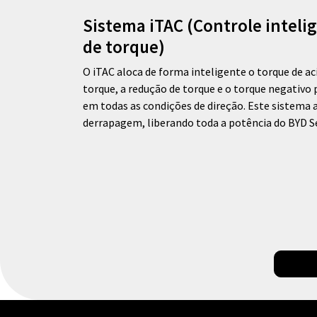
Sistema iTAC (Controle inteli
de torque)
O iTAC aloca de forma inteligente o torque de 
torque, a redução de torque e o torque negativ
em todas as condições de direção. Este sistema
derrapagem, liberando toda a potência do BYD Se