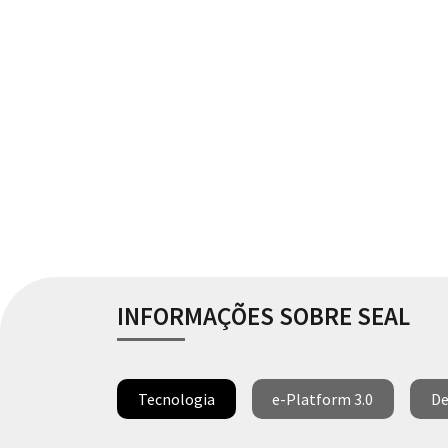
INFORMAÇÕES SOBRE SEAL
Tecnologia
e-Platform 3.0
De