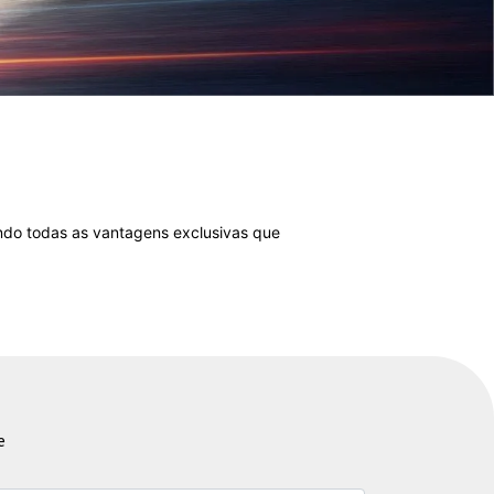
ando todas as vantagens exclusivas que
e