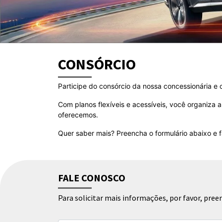
CONSÓRCIO
Participe do consórcio da nossa concessionária e c
Com planos flexíveis e acessíveis, você organiza
oferecemos.
Quer saber mais? Preencha o formulário abaixo e 
FALE CONOSCO
Para solicitar mais informações, por favor, pr