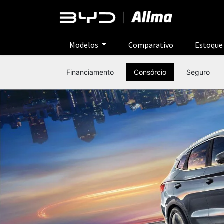
Modelos
Comparativo
Estoqu
Financiamento
Consórcio
Seguro