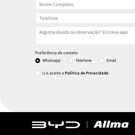
Preferência de contato:
Whatsapp
Telefone
Email
Li e aceito a
Política de Privacidade.