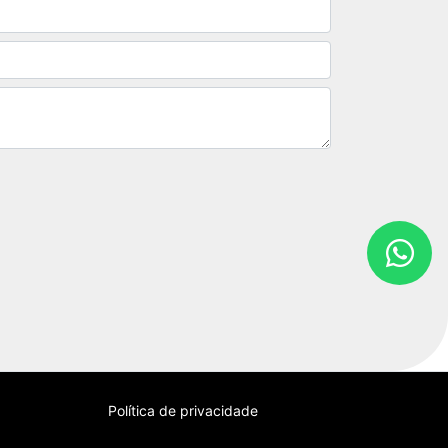
Política de privacidade