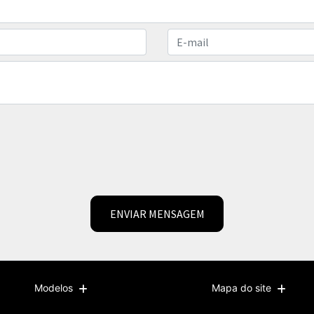
ENVIAR MENSAGEM
Modelos
Mapa do site