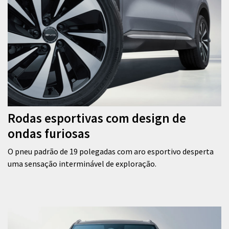
Rodas esportivas com design de
ondas furiosas
O pneu padrão de 19 polegadas com aro esportivo desperta
uma sensação interminável de exploração.