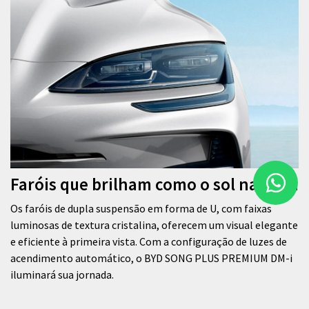
Faróis que brilham como o sol na água
Os faróis de dupla suspensão em forma de U, com faixas
luminosas de textura cristalina, oferecem um visual elegante
e eficiente à primeira vista. Com a configuração de luzes de
acendimento automático, o BYD SONG PLUS PREMIUM DM-i
iluminará sua jornada.