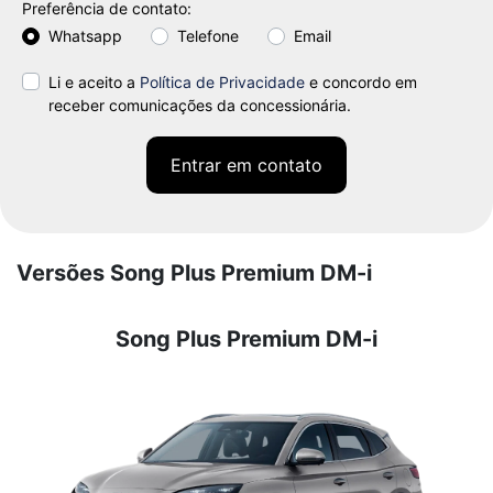
Preferência de contato:
Whatsapp
Telefone
Email
Li e aceito a
Política de Privacidade
e concordo em
receber comunicações da concessionária.
Entrar em contato
Versões Song Plus Premium DM-i
Song Plus Premium DM-i