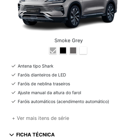
Smoke Grey
Antena tipo Shark
Faróis dianteiros de LED
Faróis de neblina traseiros
Ajuste manual da altura do farol
Faróis automáticos (acendimento automático)
+ Ver mais itens de série
FICHA TÉCNICA