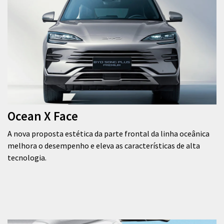
Ocean X Face
A nova proposta estética da parte frontal da linha oceânica
melhora o desempenho e eleva as características de alta
tecnologia.