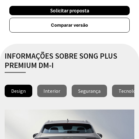
Solicitar proposta
Comparar versão
INFORMAÇÕES SOBRE SONG PLUS
PREMIUM DM-I
Design
Interior
Segurança
Tecnolog