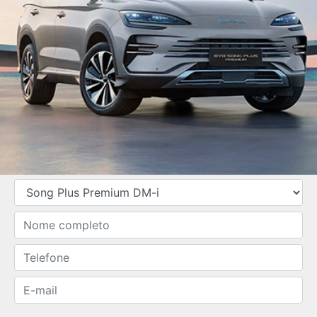
SOLICITAR PROPOSTA