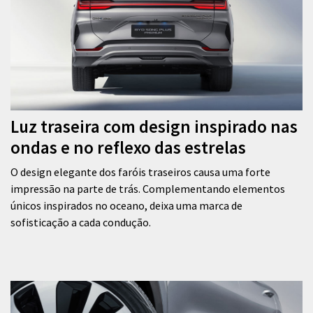
Luz traseira com design inspirado nas
ondas e no reflexo das estrelas
O design elegante dos faróis traseiros causa uma forte
impressão na parte de trás. Complementando elementos
únicos inspirados no oceano, deixa uma marca de
sofisticação a cada condução.