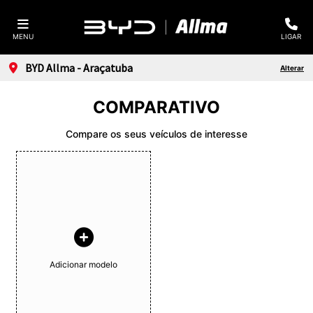
MENU
LIGAR
BYD Allma - Araçatuba
Alterar
COMPARATIVO
Compare os seus veículos de interesse
Adicionar modelo