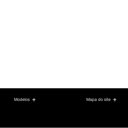
Modelos
Mapa do site