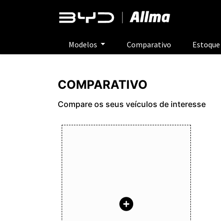
Modelos
Comparativo
Estoqu
COMPARATIVO
Compare os seus veículos de interesse