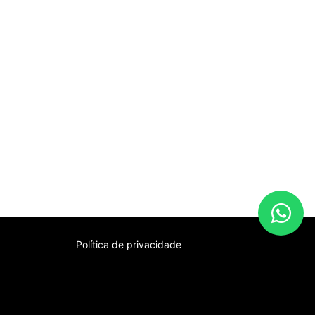
Política de privacidade