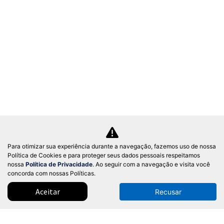
FINANCIAMENTO
Para otimizar sua experiência durante a navegação, fazemos uso de nossa
Política de Cookies e para proteger seus dados pessoais respeitamos
nossa
Política de Privacidade
. Ao seguir com a navegação e visita você
concorda com nossas Políticas.
Encontre as melhores condições de
financiamento na BYD e dê o primeiro passo
Aceitar
Recusar
rumo ao seu veículo elétrico com economia e
praticidade.