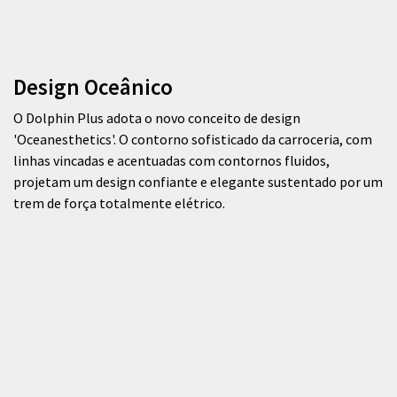
Design Oceânico
O Dolphin Plus adota o novo conceito de design
'Oceanesthetics'. O contorno sofisticado da carroceria, com
linhas vincadas e acentuadas com contornos fluidos,
projetam um design confiante e elegante sustentado por um
trem de força totalmente elétrico.