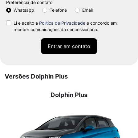
Preferência de contato:
Whatsapp
Telefone
Email
Li e aceito a
Política de Privacidade
e concordo em
receber comunicações da concessionária.
Entrar em contato
Versões Dolphin Plus
Dolphin Plus