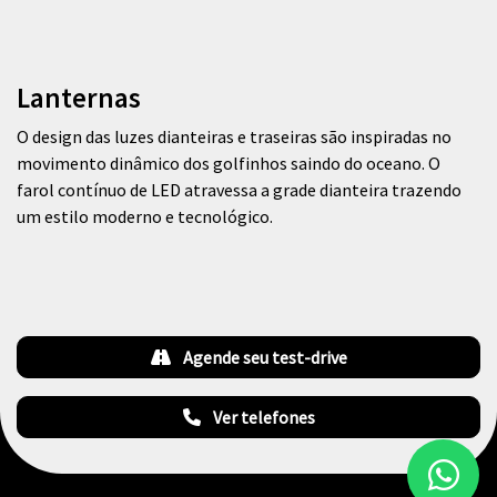
Lanternas
O design das luzes dianteiras e traseiras são inspiradas no
movimento dinâmico dos golfinhos saindo do oceano. O
farol contínuo de LED atravessa a grade dianteira trazendo
um estilo moderno e tecnológico.
Agende seu test-drive
Ver telefones