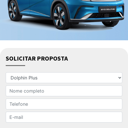
SOLICITAR PROPOSTA