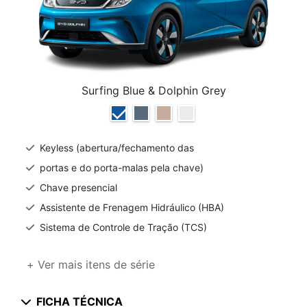
Surfing Blue & Dolphin Grey
Keyless (abertura/fechamento das
portas e do porta-malas pela chave)
Chave presencial
Assistente de Frenagem Hidráulico (HBA)
Sistema de Controle de Tração (TCS)
+ Ver mais itens de série
FICHA TÉCNICA