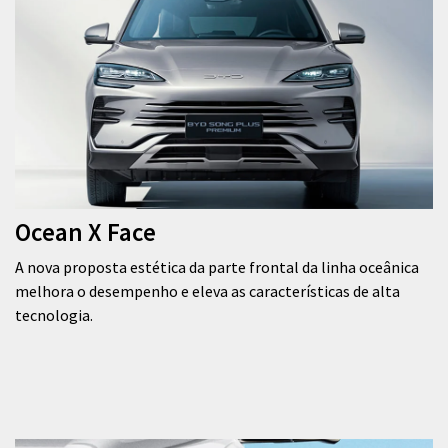
Ocean X Face
A nova proposta estética da parte frontal da linha oceânica
melhora o desempenho e eleva as características de alta
tecnologia.