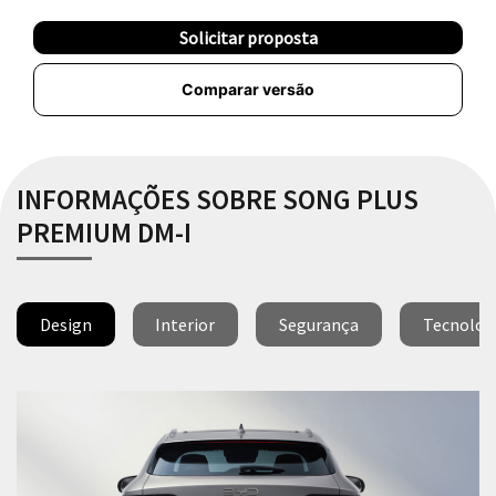
Solicitar proposta
Comparar versão
INFORMAÇÕES SOBRE SONG PLUS
PREMIUM DM-I
Design
Interior
Segurança
Tecnolog