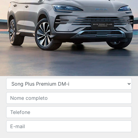
SOLICITAR PROPOSTA