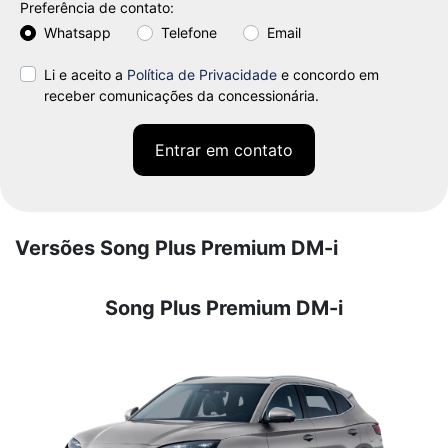
Preferência de contato:
Whatsapp
Telefone
Email
Li e aceito a
Política de Privacidade
e concordo em
receber comunicações da concessionária.
Entrar em contato
Versões Song Plus Premium DM-i
Song Plus Premium DM-i