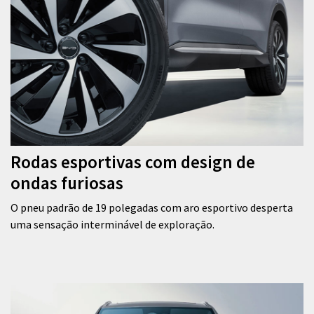
Rodas esportivas com design de
ondas furiosas
O pneu padrão de 19 polegadas com aro esportivo desperta
uma sensação interminável de exploração.