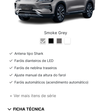
Smoke Grey
Antena tipo Shark
Faróis dianteiros de LED
Faróis de neblina traseiros
Ajuste manual da altura do farol
Faróis automáticos (acendimento automático)
+ Ver mais itens de série
FICHA TÉCNICA