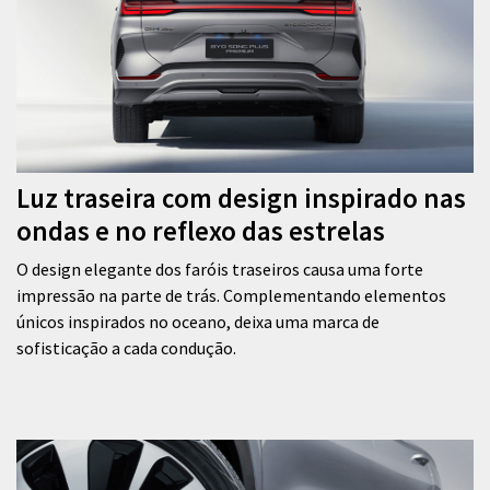
Luz traseira com design inspirado nas
ondas e no reflexo das estrelas
O design elegante dos faróis traseiros causa uma forte
impressão na parte de trás. Complementando elementos
únicos inspirados no oceano, deixa uma marca de
sofisticação a cada condução.