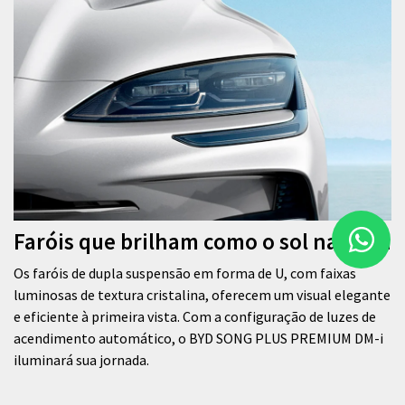
Faróis que brilham como o sol na água
Os faróis de dupla suspensão em forma de U, com faixas
luminosas de textura cristalina, oferecem um visual elegante
e eficiente à primeira vista. Com a configuração de luzes de
acendimento automático, o BYD SONG PLUS PREMIUM DM-i
iluminará sua jornada.