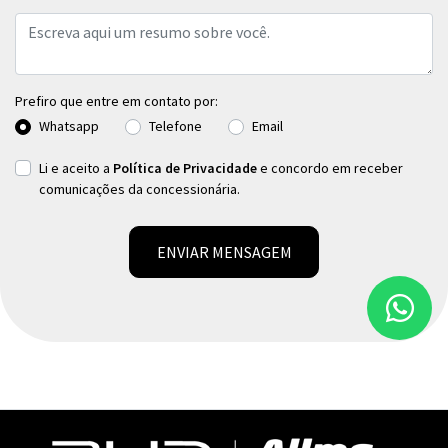
Prefiro que entre em contato por:
Whatsapp
Telefone
Email
Li e aceito a
Política de Privacidade
e concordo em receber
comunicações da concessionária.
ENVIAR MENSAGEM