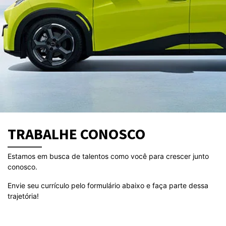
TRABALHE CONOSCO
Estamos em busca de talentos como você para crescer junto
conosco.
Envie seu currículo pelo formulário abaixo e faça parte dessa
trajetória!