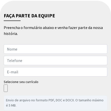
FAÇA PARTE DA EQUIPE
Preencha o formulário abaixo e venha fazer parte da nossa
história.
Selecione seu currículo
Envio de arquivo no formato PDF, DOC e DOCX. O tamanho máximo
é 5 MB.