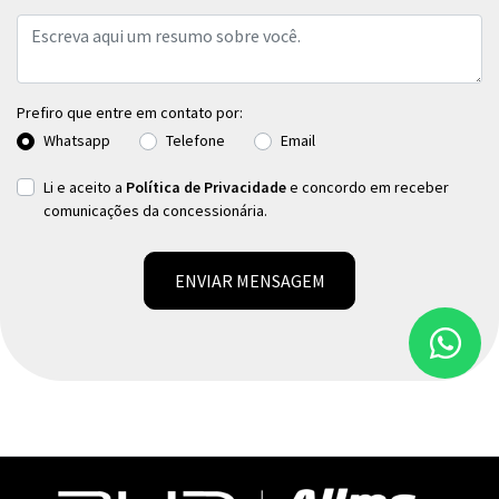
Prefiro que entre em contato por:
Whatsapp
Telefone
Email
Li e aceito a
Política de Privacidade
e concordo em receber
comunicações da concessionária.
ENVIAR MENSAGEM