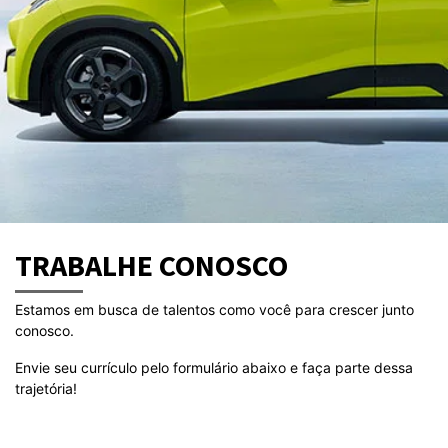
TRABALHE CONOSCO
Estamos em busca de talentos como você para crescer junto
conosco.
Envie seu currículo pelo formulário abaixo e faça parte dessa
trajetória!