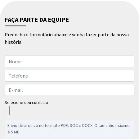
FAÇA PARTE DA EQUIPE
Preencha o formulário abaixo e venha fazer parte da nossa
história.
Selecione seu currículo
Envio de arquivo no formato PDF, DOC e DOCX. O tamanho máximo
é 5 MB.