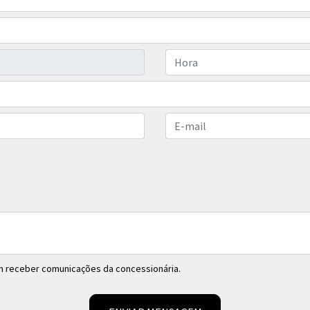
 receber comunicações da concessionária.