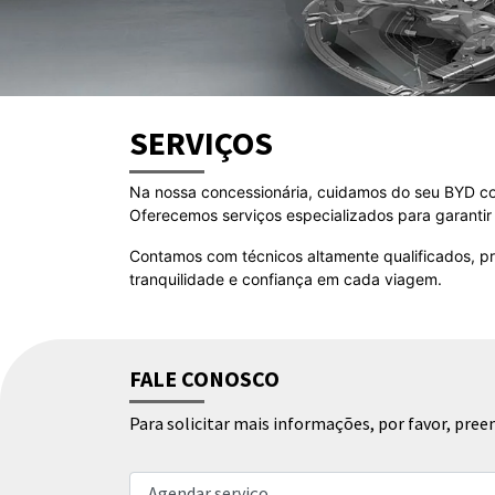
SERVIÇOS
Na nossa concessionária, cuidamos do seu BYD c
Oferecemos serviços especializados para garantir 
Contamos com técnicos altamente qualificados, pr
tranquilidade e confiança em cada viagem.
FALE CONOSCO
Para solicitar mais informações, por favor, pr