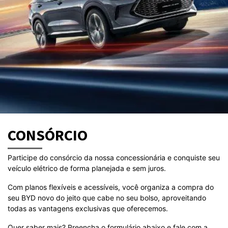
CONSÓRCIO
Participe do consórcio da nossa concessionária e conquiste seu
veículo elétrico de forma planejada e sem juros.
Com planos flexíveis e acessíveis, você organiza a compra do
seu BYD novo do jeito que cabe no seu bolso, aproveitando
todas as vantagens exclusivas que oferecemos.
Quer saber mais? Preencha o formulário abaixo e fale com a