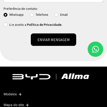
Preferência de contato:
Whatsapp
Telefone
Email
Li e aceito a
Política de Privacidade.
ENVIAR MENSAGEM
Modelos
Mapa do site