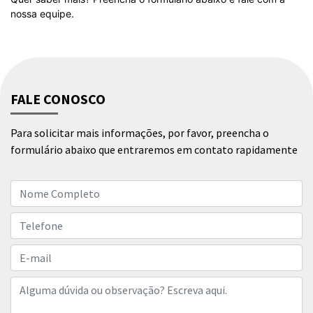
nossa equipe.
FALE CONOSCO
Para solicitar mais informações, por favor, preencha o
formulário abaixo que entraremos em contato rapidamente