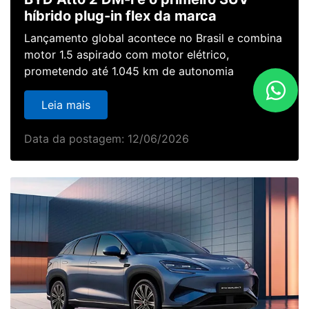
híbrido plug-in flex da marca
Lançamento global acontece no Brasil e combina
motor 1.5 aspirado com motor elétrico,
prometendo até 1.045 km de autonomia
Leia mais
Data da postagem: 12/06/2026