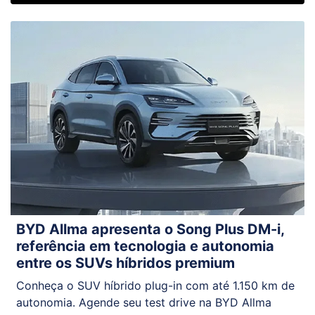
BYD Allma apresenta o Song Plus DM-i,
referência em tecnologia e autonomia
entre os SUVs híbridos premium
Conheça o SUV híbrido plug-in com até 1.150 km de
autonomia. Agende seu test drive na BYD Allma