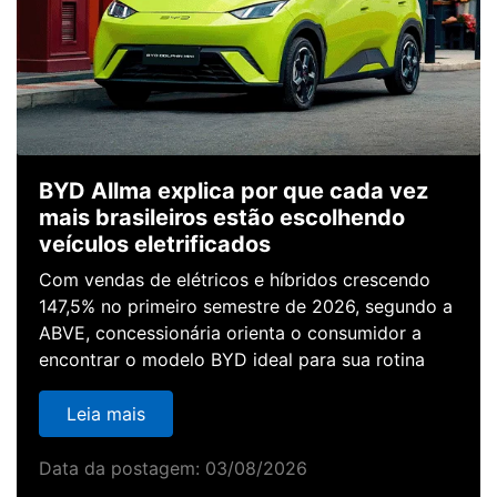
BYD Allma explica por que cada vez
mais brasileiros estão escolhendo
veículos eletrificados
Com vendas de elétricos e híbridos crescendo
147,5% no primeiro semestre de 2026, segundo a
ABVE, concessionária orienta o consumidor a
encontrar o modelo BYD ideal para sua rotina
Leia mais
Data da postagem: 03/08/2026