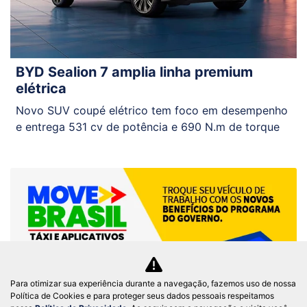
BYD Sealion 7 amplia linha premium
elétrica
Novo SUV coupé elétrico tem foco em desempenho
e entrega 531 cv de potência e 690 N.m de torque
Para otimizar sua experiência durante a navegação, fazemos uso de nossa
Política de Cookies e para proteger seus dados pessoais respeitamos