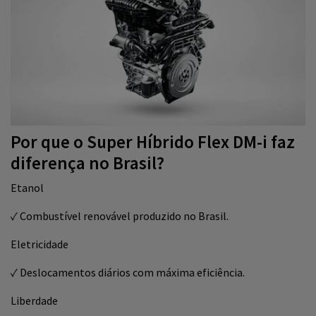
Por que o Super Híbrido Flex DM-i faz
diferença no Brasil?
Etanol
✓ Combustível renovável produzido no Brasil.
Eletricidade
✓ Deslocamentos diários com máxima eficiência.
Liberdade