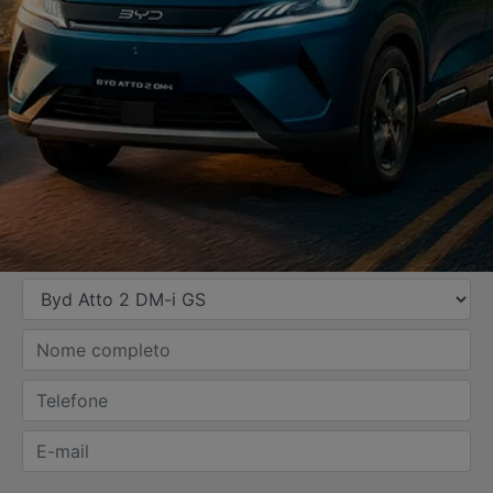
SOLICITAR PROPOSTA