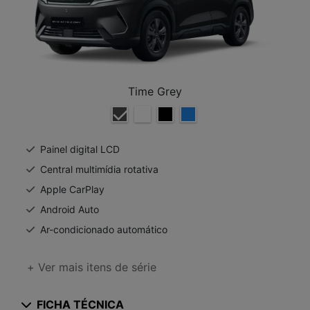
Time Grey
Painel digital LCD
Central multimídia rotativa
Apple CarPlay
Android Auto
Ar-condicionado automático
+ Ver mais itens de série
FICHA TÉCNICA