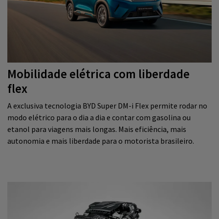
Mobilidade elétrica com liberdade
flex
A exclusiva tecnologia BYD Super DM-i Flex permite rodar no
modo elétrico para o dia a dia e contar com gasolina ou
etanol para viagens mais longas. Mais eficiência, mais
autonomia e mais liberdade para o motorista brasileiro.