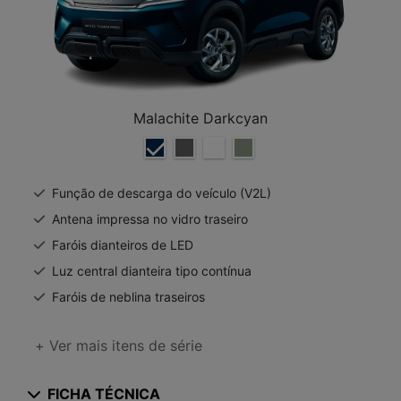
Malachite Darkcyan
Função de descarga do veículo (V2L)
Antena impressa no vidro traseiro
Faróis dianteiros de LED
Luz central dianteira tipo contínua
Faróis de neblina traseiros
+ Ver mais itens de série
FICHA TÉCNICA