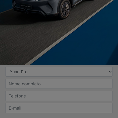
SOLICITAR PROPOSTA