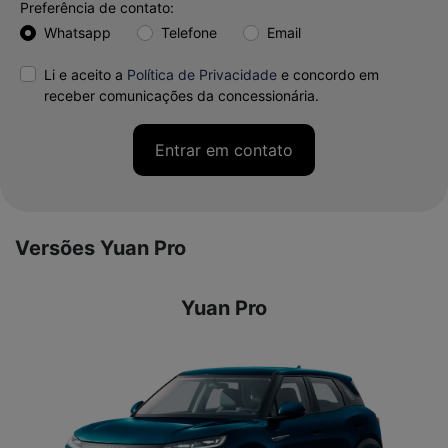
Preferência de contato:
Whatsapp
Telefone
Email
Li e aceito a
Política de Privacidade
e concordo em
receber comunicações da concessionária.
Entrar em contato
Versões Yuan Pro
Yuan Pro