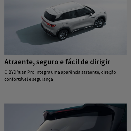
Atraente, seguro e fácil de dirigir
O BYD Yuan Pro integra uma aparência atraente, direção
confortável e segurança