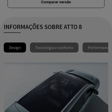
Comparar versão
INFORMAÇÕES SOBRE ATTO 8
Design
Tecnologia e conforto
Performance