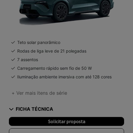
Teto solar panorâmico
Rodas de liga leve de 21 polegadas
7 assentos
Carregamento rápido sem fio de 50 W
Iluminação ambiente imersiva com até 128 cores
+ Ver mais itens de série
FICHA TÉCNICA
Solicitar proposta