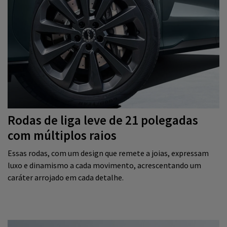
Rodas de liga leve de 21 polegadas
com múltiplos raios
Essas rodas, com um design que remete a joias, expressam
luxo e dinamismo a cada movimento, acrescentando um
caráter arrojado em cada detalhe.