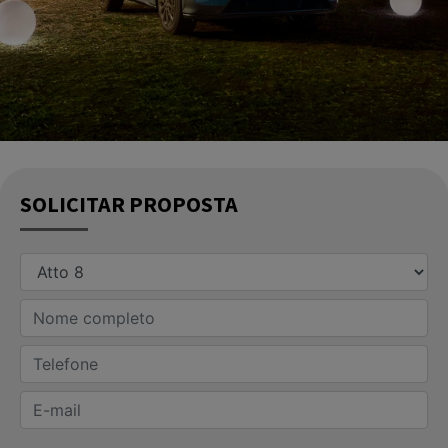
SOLICITAR PROPOSTA