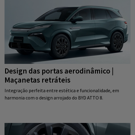
Design das portas aerodinâmico |
Maçanetas retráteis
Integração perfeita entre estética e funcionalidade, em
harmonia com o design arrojado do BYD ATTO 8.