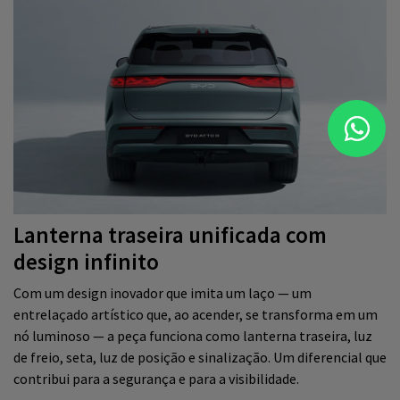
Lanterna traseira unificada com
design infinito
Com um design inovador que imita um laço — um
entrelaçado artístico que, ao acender, se transforma em um
nó luminoso — a peça funciona como lanterna traseira, luz
de freio, seta, luz de posição e sinalização. Um diferencial que
contribui para a segurança e para a visibilidade.