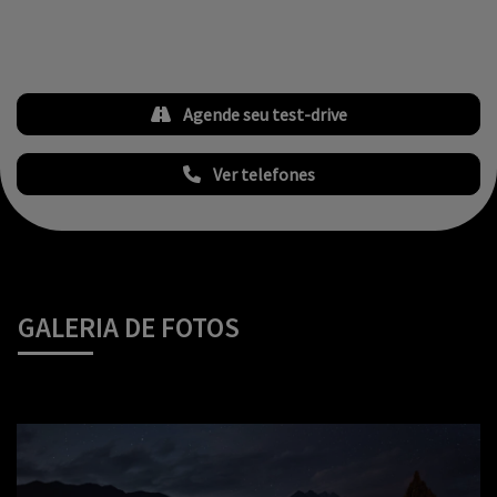
Agende seu test-drive
Ver telefones
GALERIA DE FOTOS