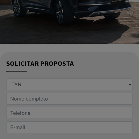
SOLICITAR PROPOSTA