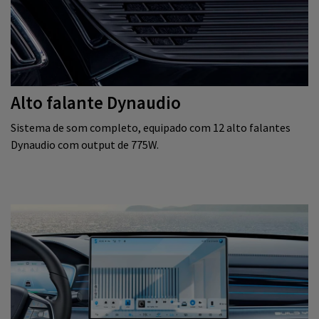
Alto falante Dynaudio
Sistema de som completo, equipado com 12 alto falantes
Dynaudio com output de 775W.