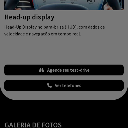
Head-up display
Head-Up Display no para-brisa (HUD), com dados de
velocidade e navegação em tempo real.
Agende seu test-drive
Ver telefones
GALERIA DE FOTOS