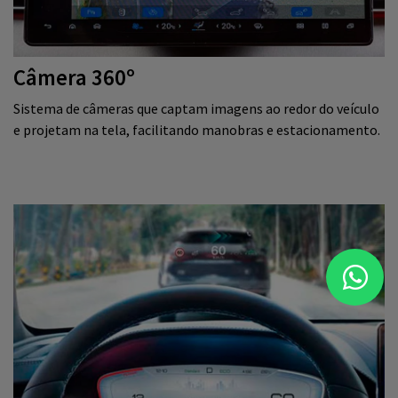
Câmera 360º
Sistema de câmeras que captam imagens ao redor do veículo
e projetam na tela, facilitando manobras e estacionamento.