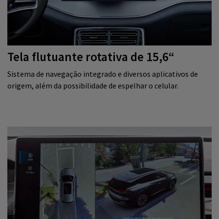
Tela flutuante rotativa de 15,6“
Sistema de navegação integrado e diversos aplicativos de
origem, além da possibilidade de espelhar o celular.