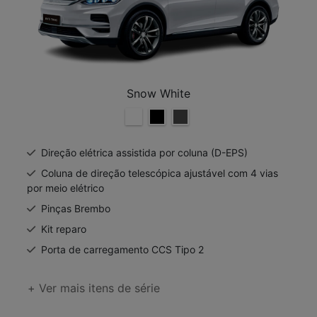
Snow White
Direção elétrica assistida por coluna (D-EPS)
Coluna de direção telescópica ajustável com 4 vias
por meio elétrico
Pinças Brembo
Kit reparo
Porta de carregamento CCS Tipo 2
+ Ver mais itens de série