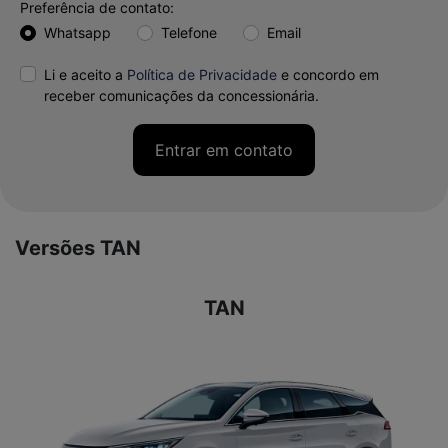
Preferência de contato:
Whatsapp
Telefone
Email
Li e aceito a
Política de Privacidade
e concordo em
receber comunicações da concessionária.
Entrar em contato
Versões TAN
TAN