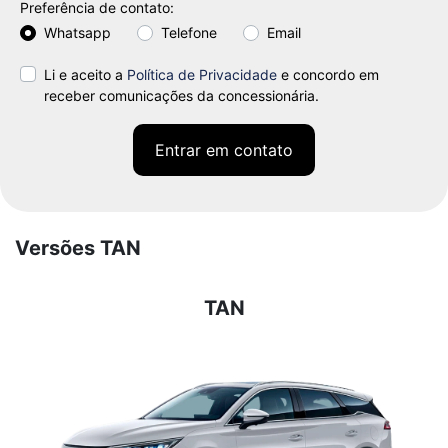
Preferência de contato:
Whatsapp
Telefone
Email
Li e aceito a
Política de Privacidade
e concordo em
receber comunicações da concessionária.
Entrar em contato
Versões TAN
TAN