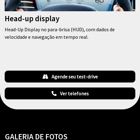
Head-up display
Head-Up Display no para-brisa (HUD), com dados de
velocidade e navegação em tempo real.
Agende seu test-drive
Ver telefones
GALERIA DE FOTOS