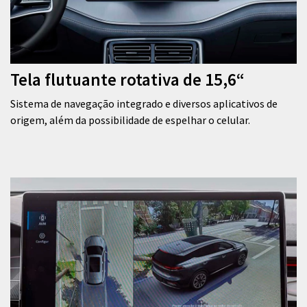
Tela flutuante rotativa de 15,6“
Sistema de navegação integrado e diversos aplicativos de
origem, além da possibilidade de espelhar o celular.