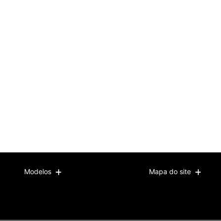
Modelos
Mapa do site