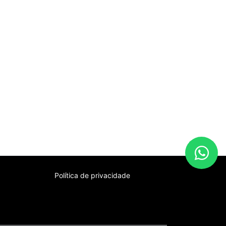
Política de privacidade