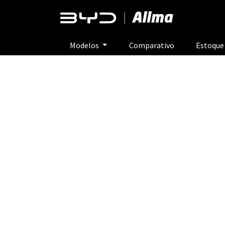
Modelos
Comparativo
Estoqu