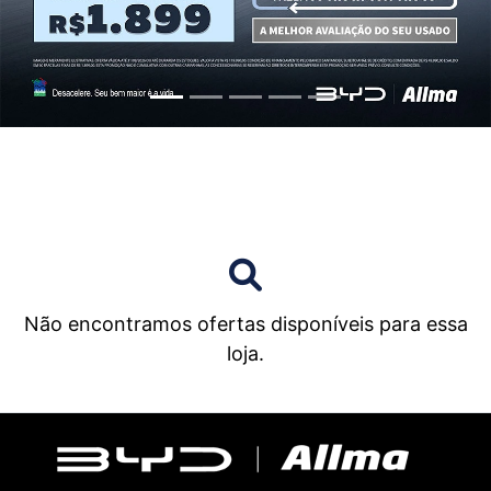
Não encontramos ofertas disponíveis para essa
loja.