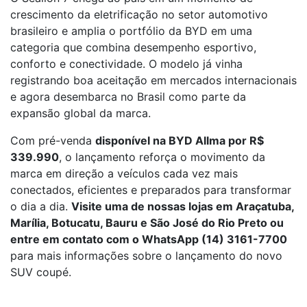
crescimento da eletrificação no setor automotivo
brasileiro e amplia o portfólio da BYD em uma
categoria que combina desempenho esportivo,
conforto e conectividade. O modelo já vinha
registrando boa aceitação em mercados internacionais
e agora desembarca no Brasil como parte da
expansão global da marca.
Com pré-venda
disponível na BYD Allma por R$
339.990
, o lançamento reforça o movimento da
marca em direção a veículos cada vez mais
conectados, eficientes e preparados para transformar
o dia a dia.
Visite uma de nossas lojas em Araçatuba,
Marília, Botucatu, Bauru e São José do Rio Preto ou
entre em contato com o WhatsApp (14) 3161-7700
para mais informações sobre o lançamento do novo
SUV coupé.