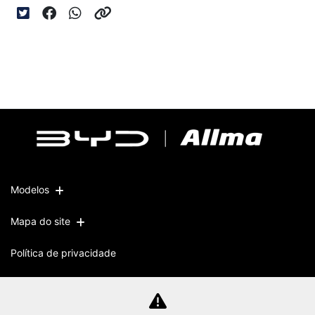
Modelos
Mapa do site
Política de privacidade
CNPJ: 51.572.871/0004-63