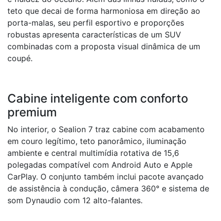
teto que decai de forma harmoniosa em direção ao
porta-malas, seu perfil esportivo e proporções
robustas apresenta características de um SUV
combinadas com a proposta visual dinâmica de um
coupé.
Cabine inteligente com conforto
premium
No interior, o Sealion 7 traz cabine com acabamento
em couro legítimo, teto panorâmico, iluminação
ambiente e central multimídia rotativa de 15,6
polegadas compatível com Android Auto e Apple
CarPlay. O conjunto também inclui pacote avançado
de assistência à condução, câmera 360° e sistema de
som Dynaudio com 12 alto-falantes.