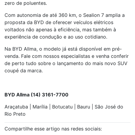
zero de poluentes.
Com autonomia de até 360 km, o Sealion 7 amplia a
proposta da BYD de oferecer veículos elétricos
voltados não apenas à eficiência, mas também à
experiência de condução e ao uso cotidiano.
Na BYD Allma, o modelo já está disponível em pré-
venda. Fale com nossos especialistas e venha conferir
de perto tudo sobre o lançamento do mais novo SUV
coupé da marca.
BYD Allma (14) 3161-7700
Araçatuba | Marília | Botucatu | Bauru | São José do
Rio Preto
Compartilhe esse artigo nas redes sociais: