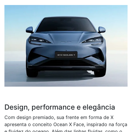
Design, performance e elegância
Com design premiado, sua frente em forma de X
apresenta o conceito Ocean X Face, inspirado na força
e fluidez do oceano. Além das linhas fluidas, como o