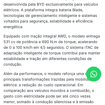
desenvolvida pela BYD exclusivamente para veículos
elétricos. A plataforma integra bateria Blade,
tecnologias de gerenciamento inteligente e sistemas
voltados para segurança, estabilidade e eficiência
energética.
Equipado com tração integral AWD, o modelo entrega
531 cv de potência e 690 N.m de torque, acelerando
de 0 a 100 km/h em 4,5 segundos. O sistema iTAC de
adaptação inteligente de torque contribui para manter
estabilidade e tração em diferentes condições de
condução.
Além da performance, o modelo reforça uma das
principais transformações trazidas pela mobilidade
elétrica: a redução do custo operacional. Em
comparação aos veículos movidos a combustão, o
gasto com eletricidade pode ser até cinco vezes
menor, somado à condução silenciosa e à emissão