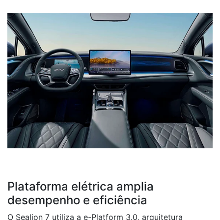
Plataforma elétrica amplia
desempenho e eficiência
O Sealion 7 utiliza a e-Platform 3.0, arquitetura