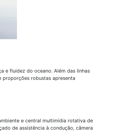
a e fluidez do oceano. Além das linhas
 e proporções robustas apresenta
mbiente e central multimídia rotativa de
çado de assistência à condução, câmera