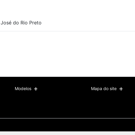
o José do Rio Preto
Modelos
Mapa do site