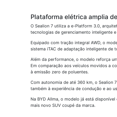
Plataforma elétrica amplia d
O Sealion 7 utiliza a e-Platform 3.0, arqui
tecnologias de gerenciamento inteligente e 
Equipado com tração integral AWD, o mode
sistema iTAC de adaptação inteligente de t
Além da performance, o modelo reforça uma 
Em comparação aos veículos movidos a com
à emissão zero de poluentes.
Com autonomia de até 360 km, o Sealion 7 
também à experiência de condução e ao us
Na BYD Allma, o modelo já está disponível
mais novo SUV coupé da marca.