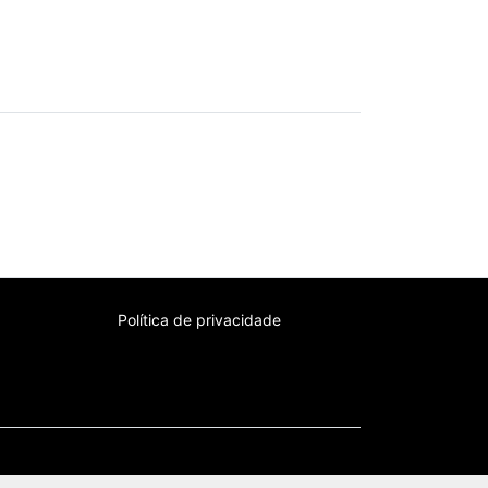
Política de privacidade