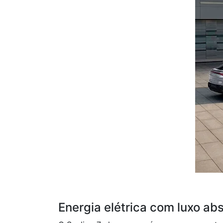
Energia elétrica com luxo ab