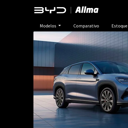
Modelos
Comparativo
Estoqu