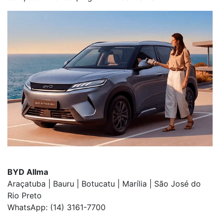
BYD Allma
Araçatuba | Bauru | Botucatu | Marília | São José do
Rio Preto
WhatsApp: (14) 3161-7700