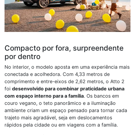
Compacto por fora, surpreendente
por dentro
No interior, o modelo aposta em uma experiência mais
conectada e acolhedora. Com 4,33 metros de
comprimento e entre-eixos de 2,62 metros, o Atto 2
foi
desenvolvido para combinar praticidade urbana
com espaço interno para a família
. Os bancos em
couro vegano, o teto panorâmico e a iluminação
ambiente criam um espaço pensado para tornar cada
trajeto mais agradável, seja em deslocamentos
rápidos pela cidade ou em viagens com a família.