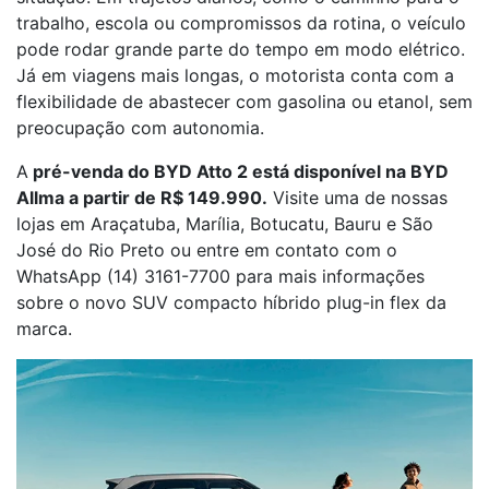
trabalho, escola ou compromissos da rotina, o veículo
pode rodar grande parte do tempo em modo elétrico.
Já em viagens mais longas, o motorista conta com a
flexibilidade de abastecer com gasolina ou etanol, sem
preocupação com autonomia.
A
pré-venda do BYD Atto 2 está disponível na BYD
Allma a partir de R$ 149.990.
Visite uma de nossas
lojas em Araçatuba, Marília, Botucatu, Bauru e São
José do Rio Preto ou entre em contato com o
WhatsApp (14) 3161-7700 para mais informações
sobre o novo SUV compacto híbrido plug-in flex da
marca.