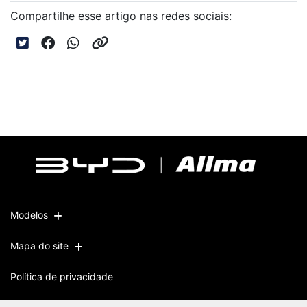
Compartilhe esse artigo nas redes sociais:
Modelos
Mapa do site
Política de privacidade