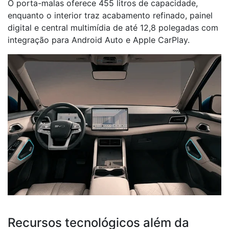
O porta-malas oferece 455 litros de capacidade,
enquanto o interior traz acabamento refinado, painel
digital e central multimídia de até 12,8 polegadas com
integração para Android Auto e Apple CarPlay.
Recursos tecnológicos além da