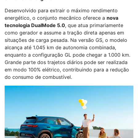
Desenvolvido para extrair o máximo rendimento
energético, o conjunto mecânico oferece a
nova
tecnologia DualMode 5.0
, que atua primariamente
como gerador e assume a tração direta apenas em
situações de carga pesada. Na versão GS, o modelo
alcança até 1.045 km de autonomia combinada,
enquanto a configuração GL pode chegar a 1.000 km.
Grande parte dos trajetos diários pode ser realizada
em modo 100% elétrico, contribuindo para a redução
do consumo de combustível.