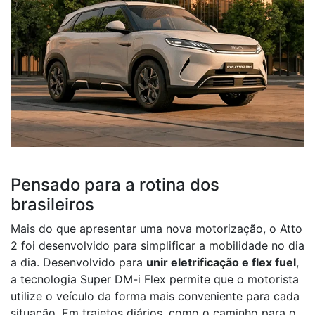
Pensado para a rotina dos
brasileiros
Mais do que apresentar uma nova motorização, o Atto
2 foi desenvolvido para simplificar a mobilidade no dia
a dia. Desenvolvido para
unir eletrificação e flex fuel
,
a tecnologia Super DM-i Flex permite que o motorista
utilize o veículo da forma mais conveniente para cada
situação. Em trajetos diários, como o caminho para o