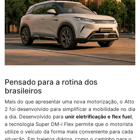
Pensado para a rotina dos
brasileiros
Mais do que apresentar uma nova motorização, o Atto
2 foi desenvolvido para simplificar a mobilidade no dia
a dia. Desenvolvido para
unir eletrificação e flex fuel
,
a tecnologia Super DM-i Flex permite que o motorista
utilize o veículo da forma mais conveniente para cada
situação. Em trajetos diários, como o caminho para o