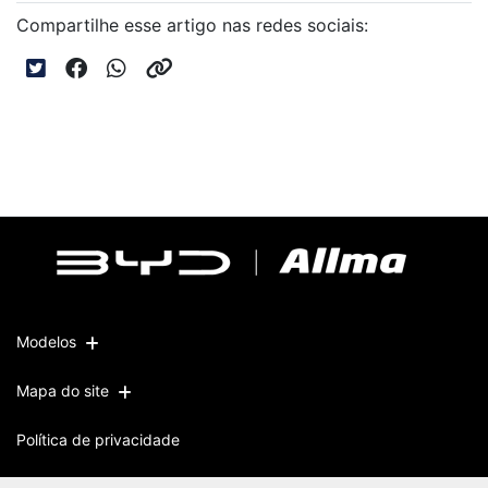
Compartilhe esse artigo nas redes sociais:
Modelos
Mapa do site
Política de privacidade