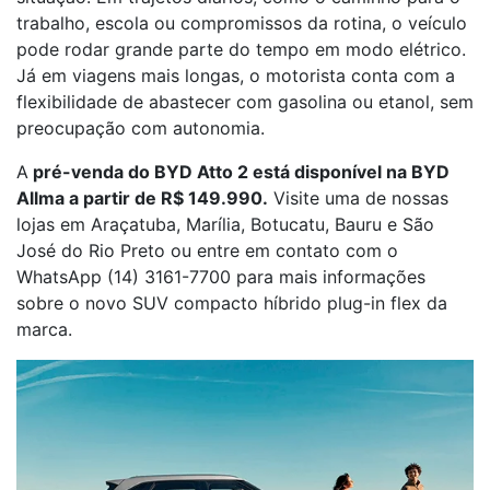
trabalho, escola ou compromissos da rotina, o veículo
pode rodar grande parte do tempo em modo elétrico.
Já em viagens mais longas, o motorista conta com a
flexibilidade de abastecer com gasolina ou etanol, sem
preocupação com autonomia.
A
pré-venda do BYD Atto 2 está disponível na BYD
Allma a partir de R$ 149.990.
Visite uma de nossas
lojas em Araçatuba, Marília, Botucatu, Bauru e São
José do Rio Preto ou entre em contato com o
WhatsApp (14) 3161-7700 para mais informações
sobre o novo SUV compacto híbrido plug-in flex da
marca.