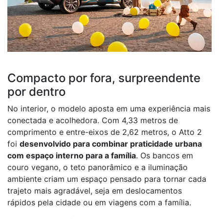
Compacto por fora, surpreendente
por dentro
No interior, o modelo aposta em uma experiência mais
conectada e acolhedora. Com 4,33 metros de
comprimento e entre-eixos de 2,62 metros, o Atto 2
foi
desenvolvido para combinar praticidade urbana
com espaço interno para a família
. Os bancos em
couro vegano, o teto panorâmico e a iluminação
ambiente criam um espaço pensado para tornar cada
trajeto mais agradável, seja em deslocamentos
rápidos pela cidade ou em viagens com a família.