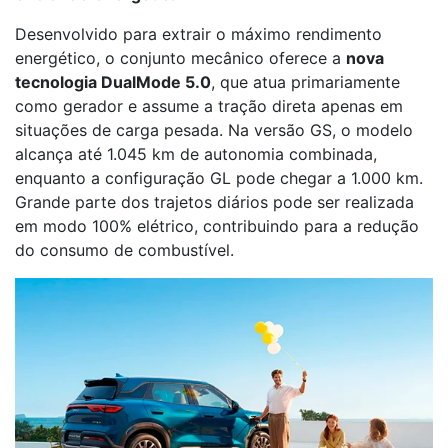
Desenvolvido para extrair o máximo rendimento
energético, o conjunto mecânico oferece a
nova
tecnologia DualMode 5.0
, que atua primariamente
como gerador e assume a tração direta apenas em
situações de carga pesada. Na versão GS, o modelo
alcança até 1.045 km de autonomia combinada,
enquanto a configuração GL pode chegar a 1.000 km.
Grande parte dos trajetos diários pode ser realizada
em modo 100% elétrico, contribuindo para a redução
do consumo de combustível.