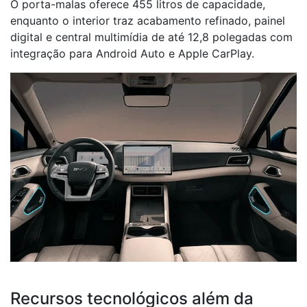
O porta-malas oferece 455 litros de capacidade,
enquanto o interior traz acabamento refinado, painel
digital e central multimídia de até 12,8 polegadas com
integração para Android Auto e Apple CarPlay.
Recursos tecnológicos além da