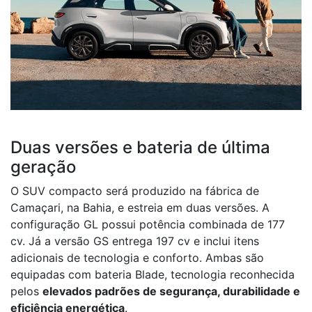
Duas versões e bateria de última
geração
O SUV compacto será produzido na fábrica de
Camaçari, na Bahia, e estreia em duas versões. A
configuração GL possui potência combinada de 177
cv. Já a versão GS entrega 197 cv e inclui itens
adicionais de tecnologia e conforto. Ambas são
equipadas com bateria Blade, tecnologia reconhecida
pelos
elevados padrões de segurança, durabilidade e
eficiência energética
.