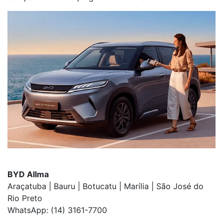
BYD Allma
Araçatuba | Bauru | Botucatu | Marília | São José do
Rio Preto
WhatsApp: (14) 3161-7700