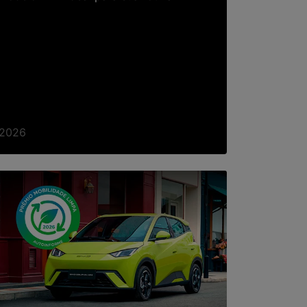
/2026