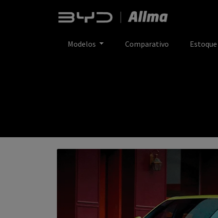
Modelos
Comparativo
Estoqu