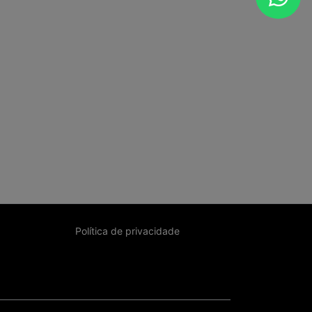
Política de privacidade