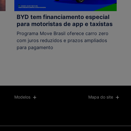
BYD tem financiamento especial
para motoristas de app e taxistas
Programa Move Brasil oferece carro zero
a
com juros reduzidos e prazos ampliados
para pagamento
Modelos
Mapa do site