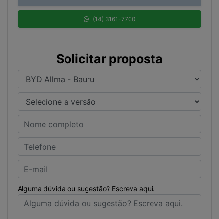
(14) 3161-7700
Solicitar proposta
Alguma dúvida ou sugestão? Escreva aqui.