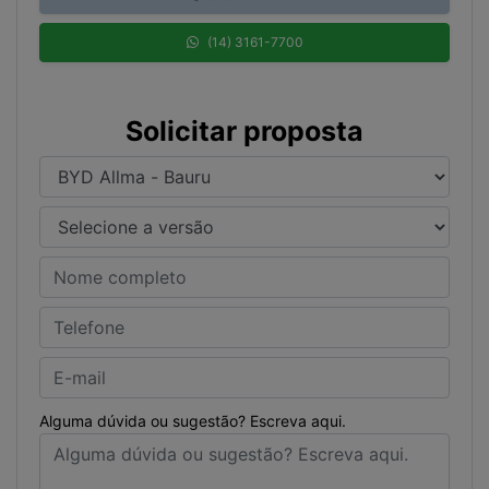
(14) 3161-7700
Solicitar proposta
Alguma dúvida ou sugestão? Escreva aqui.