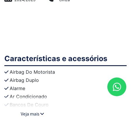
Características e acessórios
Airbag Do Motorista
Airbag Duplo
Alarme
Ar Condicionado
Bancos De Couro
Veja mais