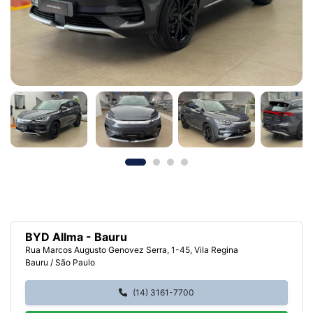
BYD Allma - Bauru
Rua Marcos Augusto Genovez Serra, 1-45, Vila Regina
Bauru / São Paulo
(14) 3161-7700