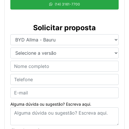
(14) 3161-7700
Solicitar proposta
Alguma dúvida ou sugestão? Escreva aqui.