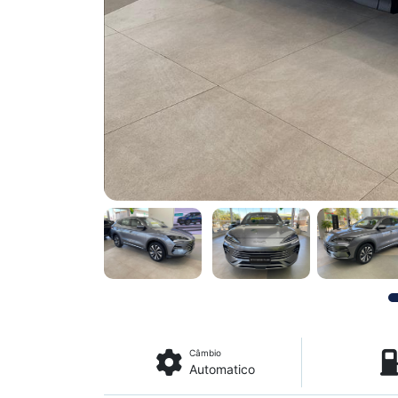
Câmbio
Automatico