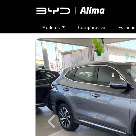
Modelos
Comparativo
Estoqu
Previous