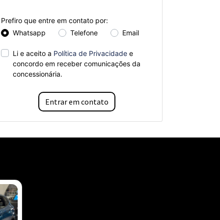
Prefiro que entre em contato por:
Whatsapp
Telefone
Email
Li e aceito a
Política de Privacidade
e
concordo em receber comunicações da
concessionária.
Entrar em contato