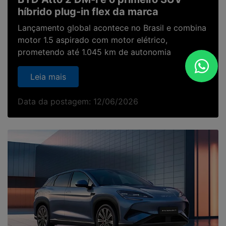
híbrido plug-in flex da marca
Lançamento global acontece no Brasil e combina
motor 1.5 aspirado com motor elétrico,
prometendo até 1.045 km de autonomia
Leia mais
Data da postagem: 12/06/2026