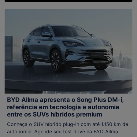
BYD Allma apresenta o Song Plus DM-i,
referência em tecnologia e autonomia
entre os SUVs híbridos premium
Conheça o SUV híbrido plug-in com até 1.150 km de
autonomia. Agende seu test drive na BYD Allma