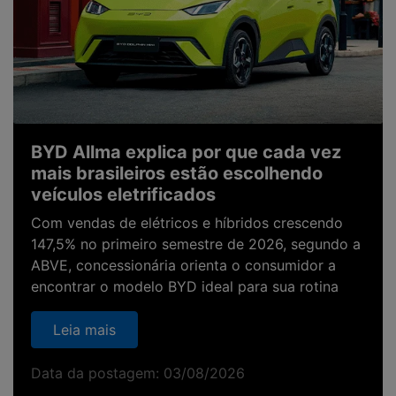
BYD Allma explica por que cada vez
mais brasileiros estão escolhendo
veículos eletrificados
Com vendas de elétricos e híbridos crescendo
147,5% no primeiro semestre de 2026, segundo a
ABVE, concessionária orienta o consumidor a
encontrar o modelo BYD ideal para sua rotina
Leia mais
Data da postagem: 03/08/2026