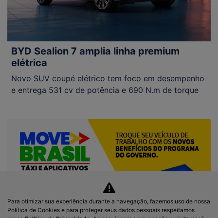
BYD Sealion 7 amplia linha premium
elétrica
Novo SUV coupé elétrico tem foco em desempenho
e entrega 531 cv de potência e 690 N.m de torque
Para otimizar sua experiência durante a navegação, fazemos uso de nossa
Política de Cookies e para proteger seus dados pessoais respeitamos