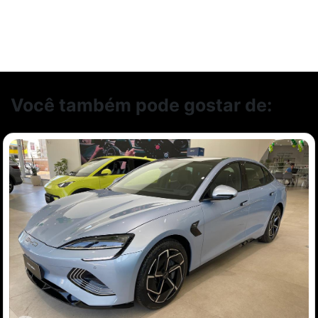
Você também pode gostar de: