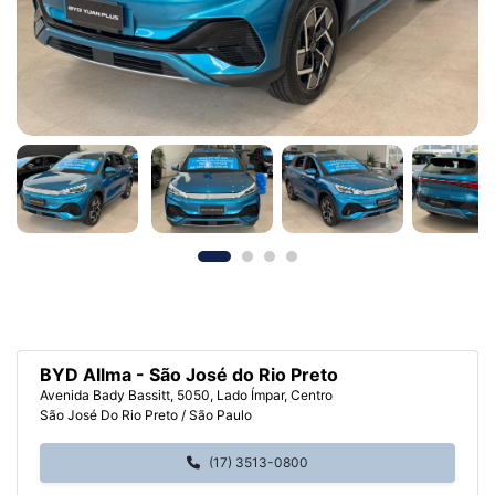
BYD Allma - São José do Rio Preto
Avenida Bady Bassitt, 5050, Lado Ímpar, Centro
São José Do Rio Preto / São Paulo
(17) 3513-0800