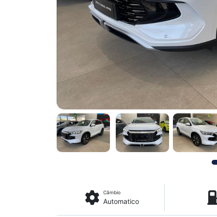
Câmbio
Automatico