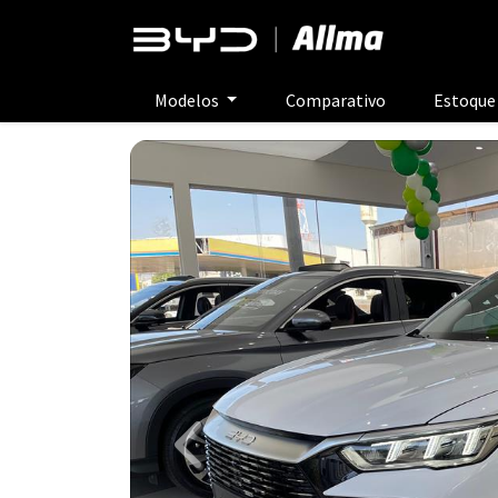
Modelos
Comparativo
Estoqu
Previous