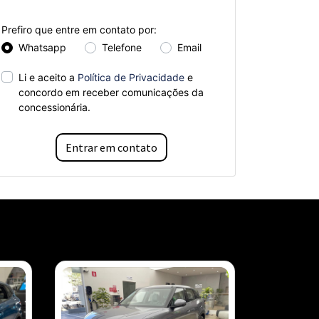
Prefiro que entre em contato por:
Whatsapp
Telefone
Email
Li e aceito a
Política de Privacidade
e
concordo em receber comunicações da
concessionária.
Entrar em contato